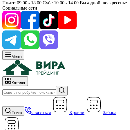
Пн-пт: 09.00 - 18.00 Суб.: 10.00 - 14.00 Выходной: воскресенье
Социальные сети
Меню
Каталог
Связаться
Кровли
Забора
Поиск