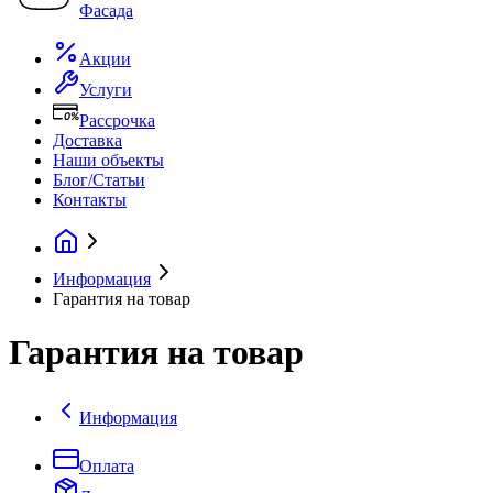
Фасада
Акции
Услуги
Рассрочка
Доставка
Наши объекты
Блог/Статьи
Контакты
Информация
Гарантия на товар
Гарантия на товар
Информация
Оплата