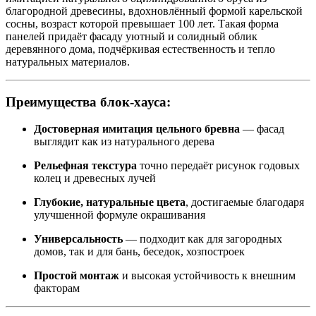
благородной древесины, вдохновлённый формой карельской
сосны, возраст которой превышает 100 лет. Такая форма
панелей придаёт фасаду уютный и солидный облик
деревянного дома, подчёркивая естественность и тепло
натуральных материалов.
Преимущества блок-хауса:
Достоверная имитация цельного бревна
— фасад
выглядит как из натурального дерева
Рельефная текстура
точно передаёт рисунок годовых
колец и древесных лучей
Глубокие, натуральные цвета
, достигаемые благодаря
улучшенной формуле окрашивания
Универсальность
— подходит как для загородных
домов, так и для бань, беседок, хозпостроек
Простой монтаж
и высокая устойчивость к внешним
факторам