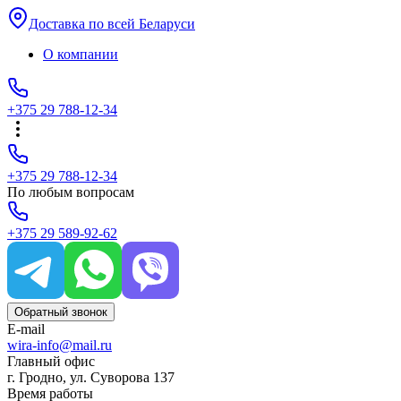
Доставка по всей Беларуси
О компании
+375 29 788-12-34
+375 29 788-12-34
По любым вопросам
+375 29 589-92-62
Обратный звонок
E-mail
wira-info@mail.ru
Главный офис
г. Гродно, ул. Суворова 137
Время работы