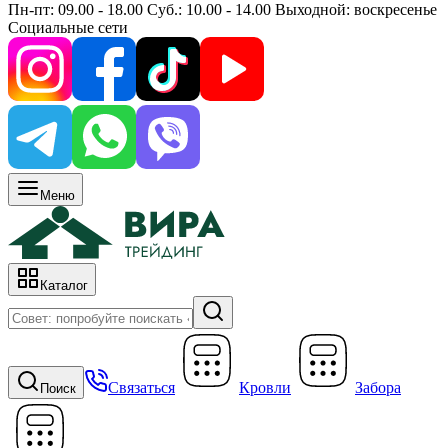
Пн-пт: 09.00 - 18.00 Суб.: 10.00 - 14.00 Выходной: воскресенье
Социальные сети
Меню
Каталог
Связаться
Кровли
Забора
Поиск