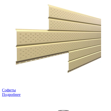
Софиты
Подробнее