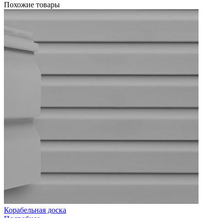
Похожие товары
Корабельная доска