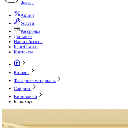
Фасада
Акции
Услуги
Рассрочка
Доставка
Наши объекты
Блог/Статьи
Контакты
Каталог
Фасадные материалы
Сайдинг
Виниловый
Блок-хаус