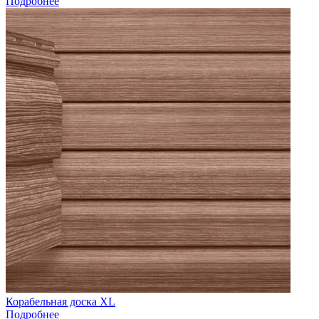
Подробнее
Корабельная доска XL
Подробнее