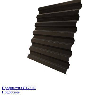
Профнастил GL-21R
Подробнее