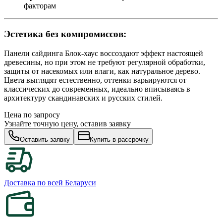
факторам
Эстетика без компромиссов:
Панели сайдинга Блок-хаус воссоздают эффект настоящей
древесины, но при этом не требуют регулярной обработки,
защиты от насекомых или влаги, как натуральное дерево.
Цвета выглядят естественно, оттенки варьируются от
классических до современных, идеально вписываясь в
архитектуру скандинавских и русских стилей.
Цена по запросу
Узнайте точную цену, оставив заявку
Оставить заявку
Купить в рассрочку
Доставка по всей Беларуси