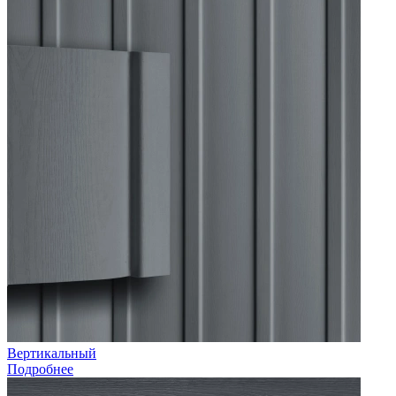
Вертикальный
Подробнее