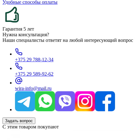
Удобные способы оплаты
Гарантия 5 лет
Нужна консультация?
Наши специалисты ответят на любой интересующий вопрос
+375 29 788-12-34
+375 29 589-92-62
wira-info@mail.ru
Задать вопрос
С этим товаром покупают