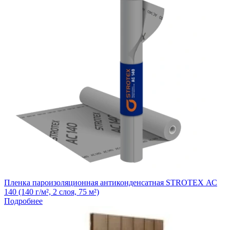
Пленка пароизоляционная антиконденсатная STROTEX АС
140 (140 г/м², 2 слоя, 75 м²)
Подробнее