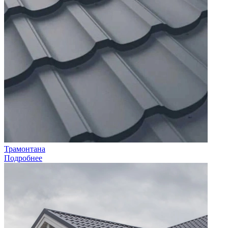
Трамонтана
Подробнее