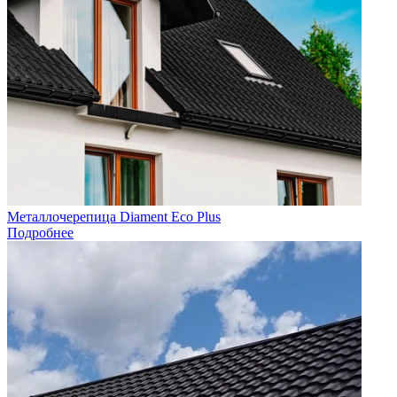
Металлочерепица Diament Eco Plus
Подробнее