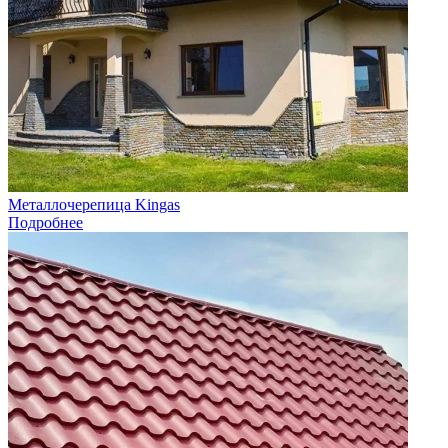
Металлочерепица Kingas
Подробнее