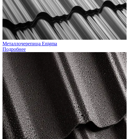
Металлочерепица Enigma
Подробнее