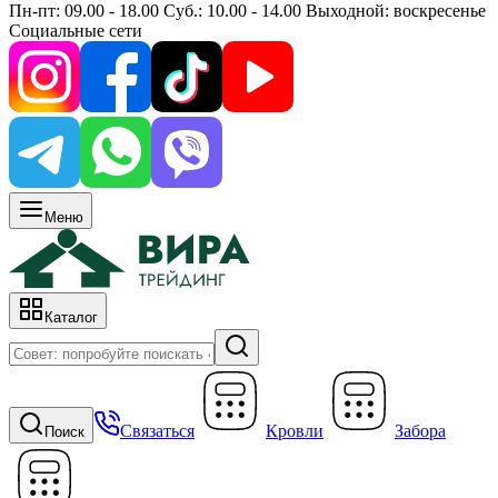
Пн-пт: 09.00 - 18.00 Суб.: 10.00 - 14.00 Выходной: воскресенье
Социальные сети
Меню
Каталог
Связаться
Кровли
Забора
Поиск