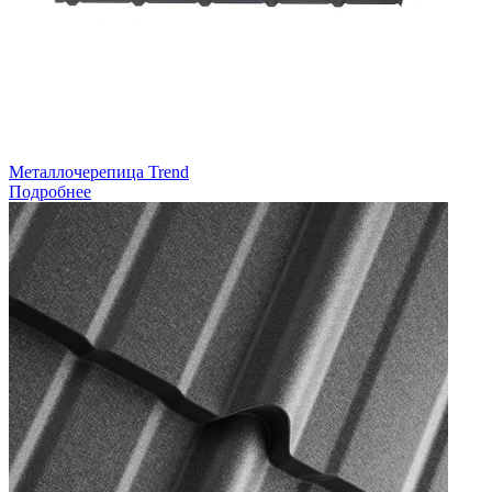
Металлочерепица Trend
Подробнее