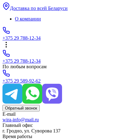
Доставка по всей Беларуси
О компании
+375 29 788-12-34
+375 29 788-12-34
По любым вопросам
+375 29 589-92-62
Обратный звонок
E-mail
wira-info@mail.ru
Главный офис
г. Гродно, ул. Суворова 137
Время работы