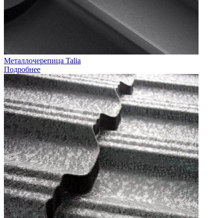
Металлочерепица Talia
Подробнее