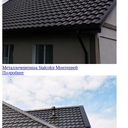
Металлочерепица Stalcolor Монтеррей
Подробнее