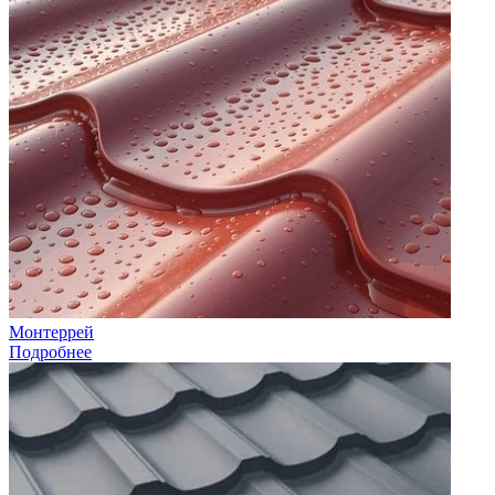
Монтеррей
Подробнее