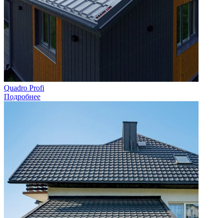
Quadro Profi
Подробнее