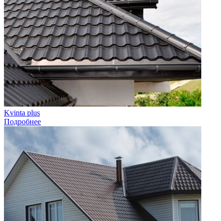
Kvinta plus
Подробнее