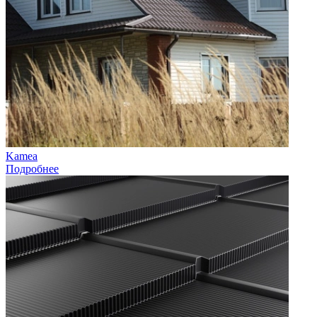
Kamea
Подробнее