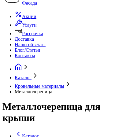
Фасада
Акции
Услуги
Рассрочка
Доставка
Наши объекты
Блог/Статьи
Контакты
Каталог
Кровельные материалы
Металлочерепица
Металлочерепица для
крыши
Каталог