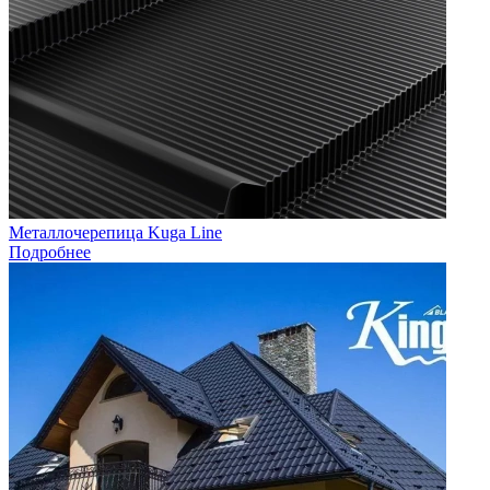
Металлочерепица Kuga Line
Подробнее