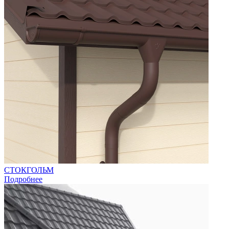
СТОКГОЛЬМ
Подробнее