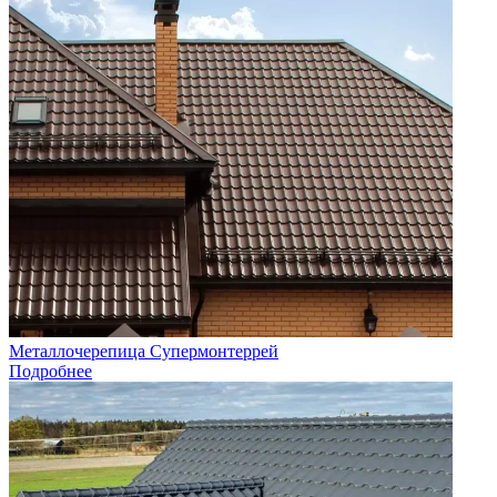
Металлочерепица Супермонтеррей
Подробнее