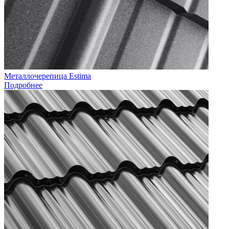
Металлочерепица Estima
Подробнее