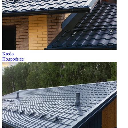
Kredo
Подробнее