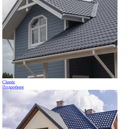
Classic
Подробнее