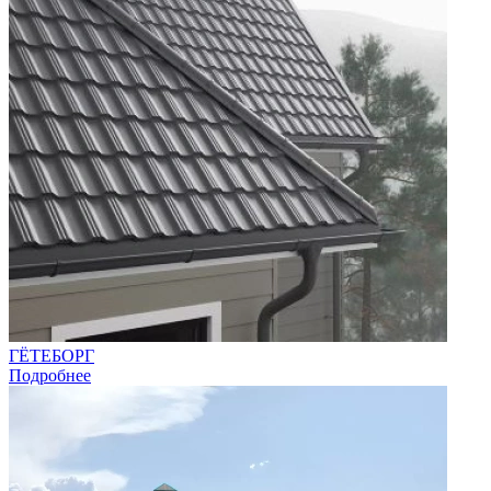
ГЁТЕБОРГ
Подробнее