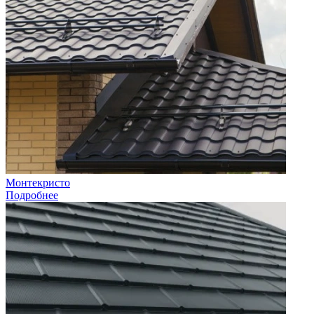
Монтекристо
Подробнее