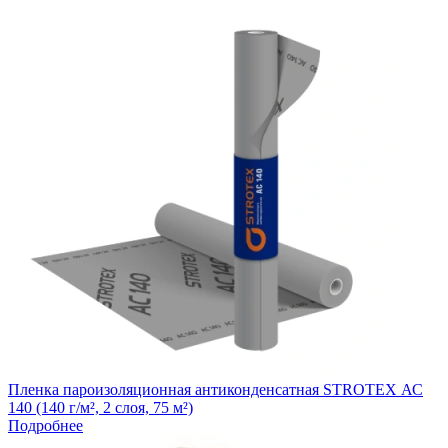
Пленка пароизоляционная антиконденсатная STROTEX АС
140 (140 г/м², 2 слоя, 75 м²)
Подробнее