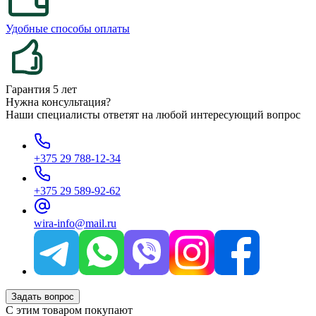
Удобные способы оплаты
Гарантия 5 лет
Нужна консультация?
Наши специалисты ответят на любой интересующий вопрос
+375 29 788-12-34
+375 29 589-92-62
wira-info@mail.ru
Задать вопрос
С этим товаром покупают