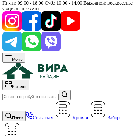
Пн-пт: 09.00 - 18.00 Суб.: 10.00 - 14.00 Выходной: воскресенье
Социальные сети
Меню
Каталог
Связаться
Кровли
Забора
Поиск