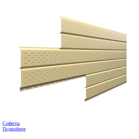
Софиты
Подробнее