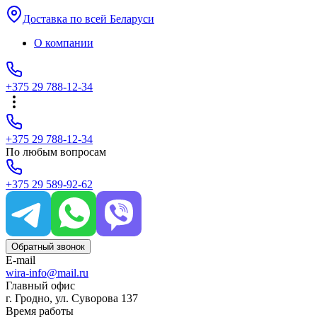
Доставка по всей Беларуси
О компании
+375 29 788-12-34
+375 29 788-12-34
По любым вопросам
+375 29 589-92-62
Обратный звонок
E-mail
wira-info@mail.ru
Главный офис
г. Гродно, ул. Суворова 137
Время работы