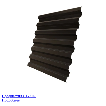
Профнастил GL-21R
Подробнее