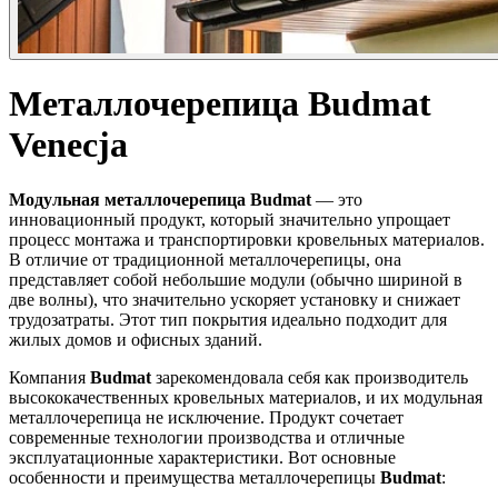
Металлочерепица Budmat
Venecja
Модульная металлочерепица Budmat
— это
инновационный продукт, который значительно упрощает
процесс монтажа и транспортировки кровельных материалов.
В отличие от традиционной металлочерепицы, она
представляет собой небольшие модули (обычно шириной в
две волны), что значительно ускоряет установку и снижает
трудозатраты. Этот тип покрытия идеально подходит для
жилых домов и офисных зданий.
Компания
Budmat
зарекомендовала себя как производитель
высококачественных кровельных материалов, и их модульная
металлочерепица не исключение. Продукт сочетает
современные технологии производства и отличные
эксплуатационные характеристики. Вот основные
особенности и преимущества металлочерепицы
Budmat
: