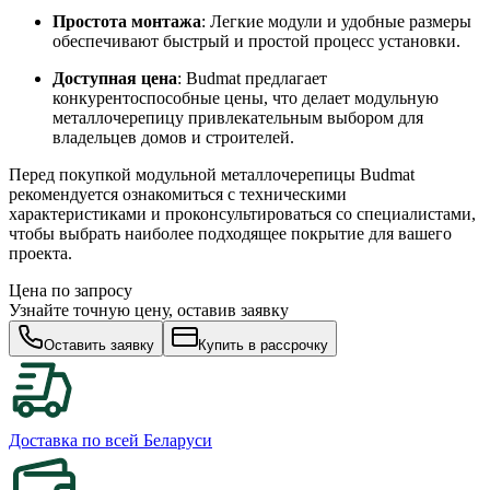
Простота монтажа
: Легкие модули и удобные размеры
обеспечивают быстрый и простой процесс установки.
Доступная цена
: Budmat предлагает
конкурентоспособные цены, что делает модульную
металлочерепицу привлекательным выбором для
владельцев домов и строителей.
Перед покупкой модульной металлочерепицы Budmat
рекомендуется ознакомиться с техническими
характеристиками и проконсультироваться со специалистами,
чтобы выбрать наиболее подходящее покрытие для вашего
проекта.
Цена по запросу
Узнайте точную цену, оставив заявку
Оставить заявку
Купить в рассрочку
Доставка по всей Беларуси