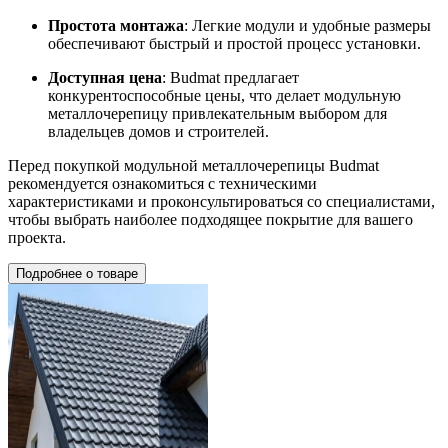
Простота монтажа
: Легкие модули и удобные размеры
обеспечивают быстрый и простой процесс установки.
Доступная цена
: Budmat предлагает
конкурентоспособные цены, что делает модульную
металлочерепицу привлекательным выбором для
владельцев домов и строителей.
Перед покупкой модульной металлочерепицы Budmat
рекомендуется ознакомиться с техническими
характеристиками и проконсультироваться со специалистами,
чтобы выбрать наиболее подходящее покрытие для вашего
проекта.
Подробнее о товаре