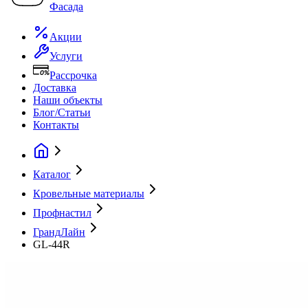
Фасада
Акции
Услуги
Рассрочка
Доставка
Наши объекты
Блог/Статьи
Контакты
Каталог
Кровельные материалы
Профнастил
ГрандЛайн
GL-44R