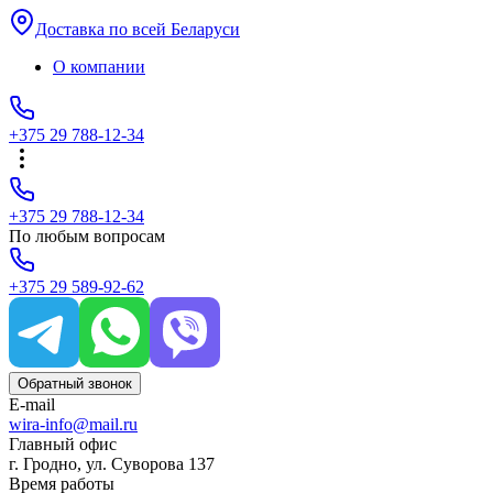
Доставка по всей Беларуси
О компании
+375 29 788-12-34
+375 29 788-12-34
По любым вопросам
+375 29 589-92-62
Обратный звонок
E-mail
wira-info@mail.ru
Главный офис
г. Гродно, ул. Суворова 137
Время работы