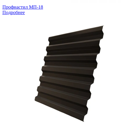
Профнастил МП-18
Подробнее