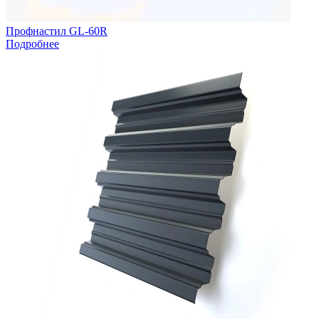
Профнастил GL-60R
Подробнее