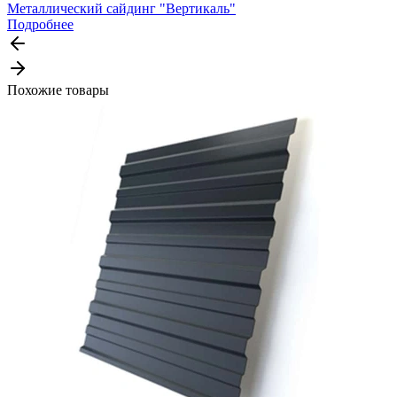
Металлический сайдинг "Вертикаль"
Подробнее
Похожие товары