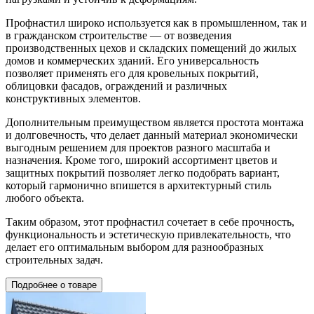
Профнастил широко используется как в промышленном, так и
в гражданском строительстве — от возведения
производственных цехов и складских помещений до жилых
домов и коммерческих зданий. Его универсальность
позволяет применять его для кровельных покрытий,
облицовки фасадов, ограждений и различных
конструктивных элементов.
Дополнительным преимуществом является простота монтажа
и долговечность, что делает данный материал экономически
выгодным решением для проектов разного масштаба и
назначения. Кроме того, широкий ассортимент цветов и
защитных покрытий позволяет легко подобрать вариант,
который гармонично впишется в архитектурный стиль
любого объекта.
Таким образом, этот профнастил сочетает в себе прочность,
функциональность и эстетическую привлекательность, что
делает его оптимальным выбором для разнообразных
строительных задач.
Подробнее о товаре