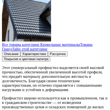
Все товары категории
Кровельные материалы
Товары
ГрандЛайн
этой категории
Описание
Характеристики
Рассрочка
Покрытия и цветовая палитра
Этот универсальный профнастил выделяется своей высокой
прочностью, обеспеченной увеличенной высотой профиля,
что придаёт материалу дополнительную жёсткость и
долговечность. Благодаря своим техническим
характеристикам, он отлично справляется с повышенными
нагрузками и устойчив к деформациям.
Профнастил широко используется как в промышленном, так и
в гражданском строительстве — от возведения
производственных цехов и складских помещений до жилых