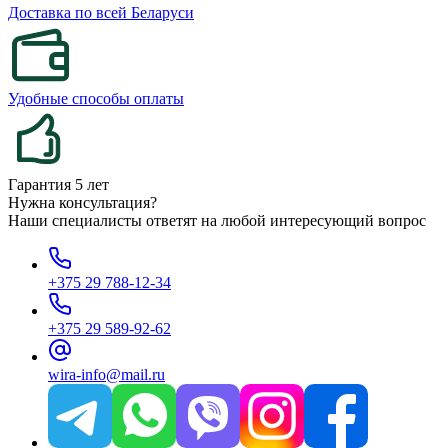
Доставка по всей Беларуси
Удобные способы оплаты
Гарантия 5 лет
Нужна консультация?
Наши специалисты ответят на любой интересующий вопрос
+375 29 788-12-34
+375 29 589-92-62
wira-info@mail.ru