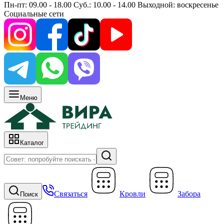
Пн-пт: 09.00 - 18.00 Суб.: 10.00 - 14.00 Выходной: воскресенье
Социальные сети
Меню
Каталог
Связаться
Кровли
Забора
Поиск