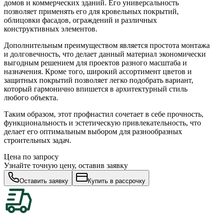
домов и коммерческих зданий. Его универсальность
позволяет применять его для кровельных покрытий,
облицовки фасадов, ограждений и различных
конструктивных элементов.
Дополнительным преимуществом является простота монтажа
и долговечность, что делает данный материал экономически
выгодным решением для проектов разного масштаба и
назначения. Кроме того, широкий ассортимент цветов и
защитных покрытий позволяет легко подобрать вариант,
который гармонично впишется в архитектурный стиль
любого объекта.
Таким образом, этот профнастил сочетает в себе прочность,
функциональность и эстетическую привлекательность, что
делает его оптимальным выбором для разнообразных
строительных задач.
Цена по запросу
Узнайте точную цену, оставив заявку
Оставить заявку
Купить в рассрочку