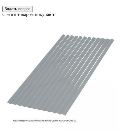
Задать вопрос
С этим товаром покупают