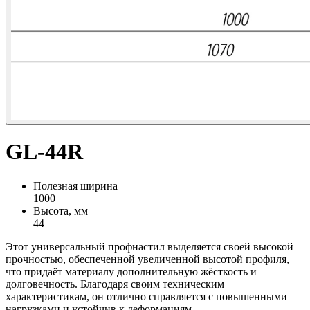
GL-44R
Полезная ширина
1000
Высота, мм
44
Этот универсальный профнастил выделяется своей высокой
прочностью, обеспеченной увеличенной высотой профиля,
что придаёт материалу дополнительную жёсткость и
долговечность. Благодаря своим техническим
характеристикам, он отлично справляется с повышенными
нагрузками и устойчив к деформациям.