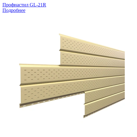
Профнастил GL-21R
Подробнее