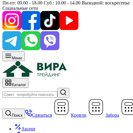
Пн-пт: 09.00 - 18.00 Суб.: 10.00 - 14.00 Выходной: воскресенье
Социальные сети
Меню
Каталог
Связаться
Кровли
Забора
Поиск
Акции