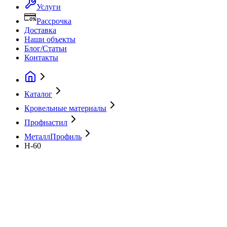
Услуги
Рассрочка
Доставка
Наши объекты
Блог/Статьи
Контакты
Каталог
Кровельные материалы
Профнастил
МеталлПрофиль
H-60