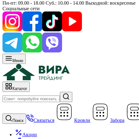
Пн-пт: 09.00 - 18.00 Суб.: 10.00 - 14.00 Выходной: воскресенье
Социальные сети
Меню
Каталог
Связаться
Кровли
Забора
Поиск
Акции