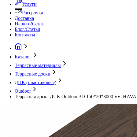
Услуги
Рассрочка
Доставка
Наши объекты
Блог/Статьи
Контакты
Каталог
Террасные материалы
Террасные доски
ДПК (пластиковые)
Outdoor
Террасная доска ДПК Outdoor 3D 150*20*3000 мм. HAVA