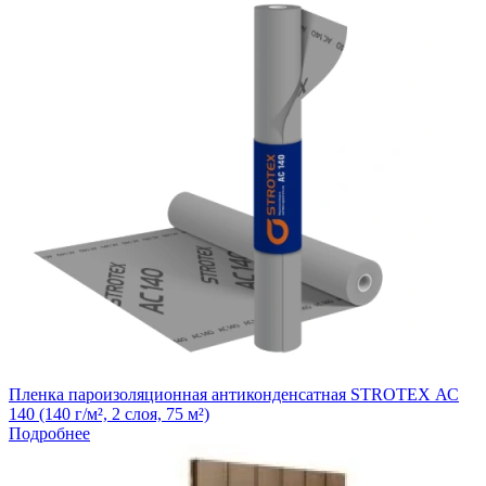
Пленка пароизоляционная антиконденсатная STROTEX АС
140 (140 г/м², 2 слоя, 75 м²)
Подробнее