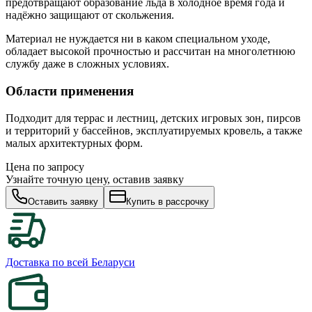
предотвращают образование льда в холодное время года и
надёжно защищают от скольжения.
Материал не нуждается ни в каком специальном уходе,
обладает высокой прочностью и рассчитан на многолетнюю
службу даже в сложных условиях.
Области применения
Подходит для террас и лестниц, детских игровых зон, пирсов
и территорий у бассейнов, эксплуатируемых кровель, а также
малых архитектурных форм.
Цена по запросу
Узнайте точную цену, оставив заявку
Оставить заявку
Купить в рассрочку
Доставка по всей Беларуси