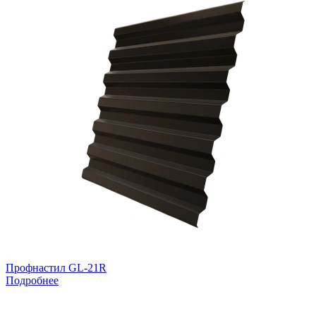
Профнастил GL-21R
Подробнее