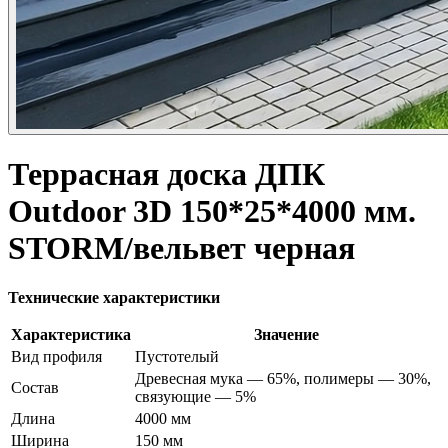
Террасная доска ДПК
Outdoor 3D 150*25*4000 мм.
STORM/вельвет черная
Технические характеристики
Характеристика
Значение
Вид профиля
Пустотелый
Древесная мука — 65%, полимеры — 30%,
Состав
связующие — 5%
Длина
4000 мм
Ширина
150 мм