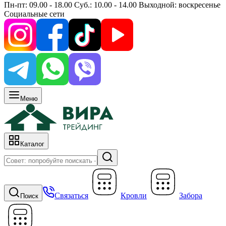
Пн-пт: 09.00 - 18.00 Суб.: 10.00 - 14.00 Выходной: воскресенье
Социальные сети
Меню
Каталог
Связаться
Кровли
Забора
Поиск