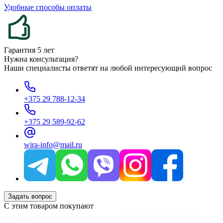
Удобные способы оплаты
Гарантия 5 лет
Нужна консультация?
Наши специалисты ответят на любой интересующий вопрос
+375 29 788-12-34
+375 29 589-92-62
wira-info@mail.ru
Задать вопрос
С этим товаром покупают