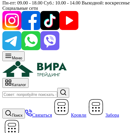
Пн-пт: 09.00 - 18.00 Суб.: 10.00 - 14.00 Выходной: воскресенье
Социальные сети
Меню
Каталог
Связаться
Кровли
Забора
Поиск