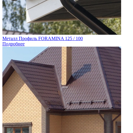
Металл Профиль FORAMINA 125 / 100
Подробнее