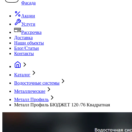
Фасада
Акции
Услуги
Рассрочка
Доставка
Наши объекты
Блог/Статьи
Контакты
Каталог
Водосточные системы
Металлические
Металл Профиль
Металл Профиль БЮДЖЕТ 120 /76 Квадратная