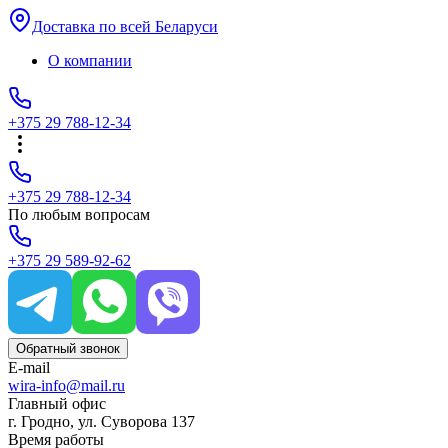
Доставка по всей Беларуси
О компании
+375 29 788-12-34
+375 29 788-12-34
По любым вопросам
+375 29 589-92-62
Обратный звонок
E-mail
wira-info@mail.ru
Главный офис
г. Гродно, ул. Суворова 137
Время работы