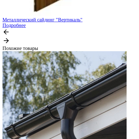
Металлический сайдинг "Вертикаль"
Подробнее
Похожие товары