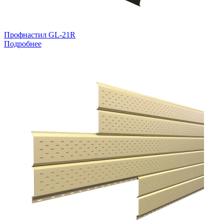
Профнастил GL-21R
Подробнее