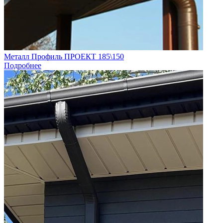
Металл Профиль ПРОЕКТ 185\150
Подробнее