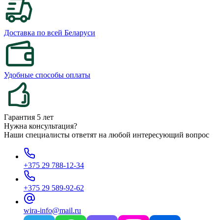
Доставка по всей Беларуси
Удобные способы оплаты
Гарантия 5 лет
Нужна консультация?
Наши специалисты ответят на любой интересующий вопрос
+375 29 788-12-34
+375 29 589-92-62
wira-info@mail.ru