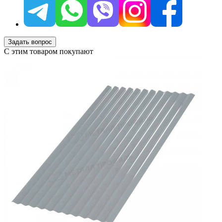
Задать вопрос
С этим товаром покупают