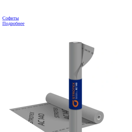
Софиты
Подробнее