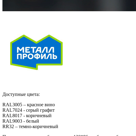
Доступные цвета:
RAL3005 – красное вино
RAL7024 - серый графит
RAL8017 - коричневый
RAL9003 - белый
RR32 – темно-коричневый