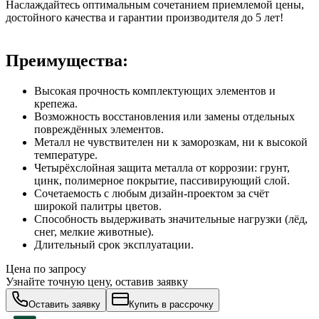
Наслаждайтесь оптимальным сочетанием приемлемой цены,
достойного качества и гарантии производителя до 5 лет!
Преимущества:
Высокая прочность комплектующих элементов и
крепежа.
Возможность восстановления или замены отдельных
повреждённых элементов.
Металл не чувствителен ни к заморозкам, ни к высокой
температуре.
Четырёхслойная защита металла от коррозии: грунт,
цинк, полимерное покрытие, пассивирующий слой.
Сочетаемость с любым дизайн-проектом за счёт
широкой палитры цветов.
Способность выдерживать значительные нагрузки (лёд,
снег, мелкие животные).
Длительный срок эксплуатации.
Цена по запросу
Узнайте точную цену, оставив заявку
Оставить заявку
Купить в рассрочку