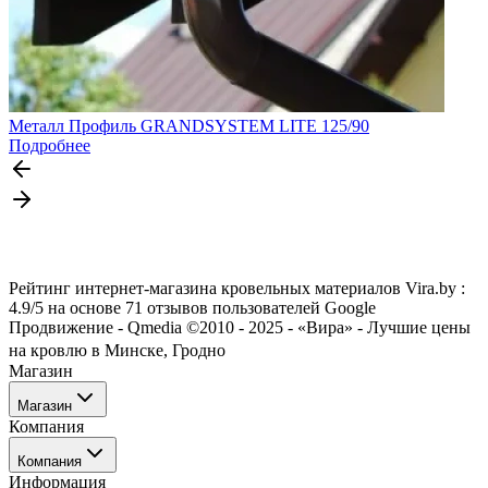
Металл Профиль GRANDSYSTEM LITE 125/90
Подробнее
Рейтинг интернет-магазина кровельных материалов Vira.by :
4.9/5 на основе 71 отзывов пользователей Google
Продвижение - Qmedia ©2010 - 2025 - «Вира» - Лучшие цены
на кровлю в Минске, Гродно
Магазин
Магазин
Компания
Каталог
Компания
Акции
Информация
Услуги