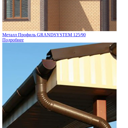
Металл Профиль GRANDSYSTEM 125/90
Подробнее