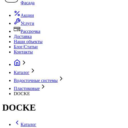
Фасада
Акции
Услуги
Рассрочка
Доставка
Наши объекты
Блог/Статьи
Контакты
Каталог
Водосточные системы
Пластиковые
DOCKE
DOCKE
Каталог