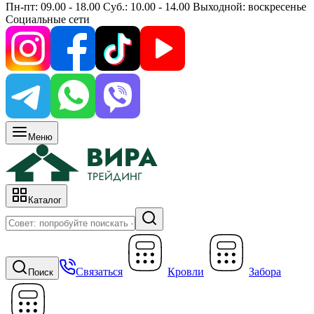
Пн-пт: 09.00 - 18.00 Суб.: 10.00 - 14.00 Выходной: воскресенье
Социальные сети
Меню
Каталог
Связаться
Кровли
Забора
Поиск