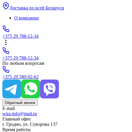
Доставка по всей Беларуси
О компании
+375 29 788-12-34
+375 29 788-12-34
По любым вопросам
+375 29 589-92-62
Обратный звонок
E-mail
wira-info@mail.ru
Главный офис
г. Гродно, ул. Суворова 137
Время работы