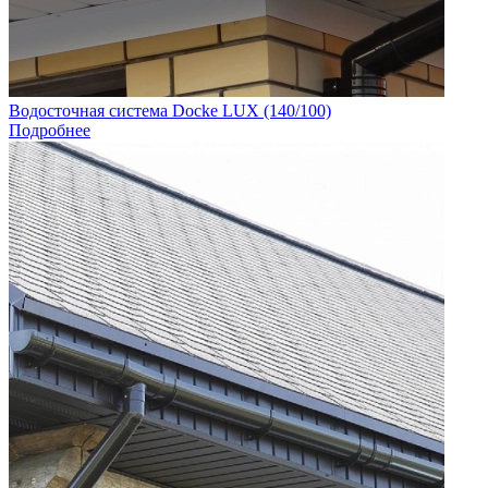
Водосточная система Docke LUX (140/100)
Подробнее