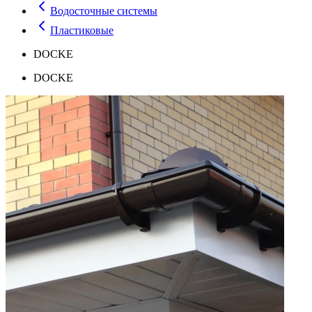
Водосточные системы
Пластиковые
DOCKE
DOCKE