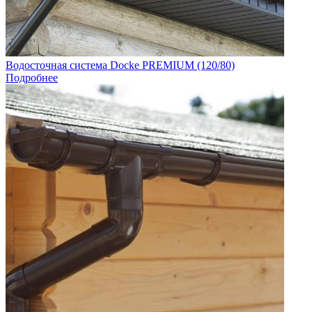
Водосточная система Docke PREMIUM (120/80)
Подробнее