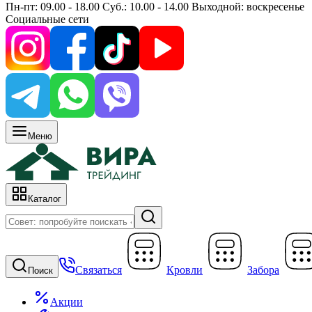
Пн-пт: 09.00 - 18.00 Суб.: 10.00 - 14.00 Выходной: воскресенье
Социальные сети
Меню
Каталог
Связаться
Кровли
Забора
Поиск
Акции