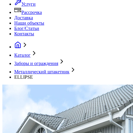
Услуги
Рассрочка
Доставка
Наши объекты
Блог/Статьи
Контакты
Каталог
Заборы и ограждения
Металлический штакетник
ELLIPSE